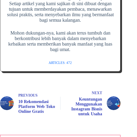
Setiap artikel yang kami sajikan di sini dibuat dengan
tujuan untuk memberdayakan pembaca, menawarkan
solusi praktis, serta menyebarkan ilmu yang bermanfaat
bagi semua kalangan.
Mohon dukungan-nya, kami akan terus tumbuh dan
berkontribusi lebih banyak dalam menyebarkan
kebaikan serta memberikan banyak manfaat yang luas
bagi umat.
ARTICLES: 472
NEXT
PREVIOUS
Keuntungan
10 Rekomendasi
Menggunakan
Platform Web Toko
Instagram Bisnis
Online Gratis
untuk Usaha