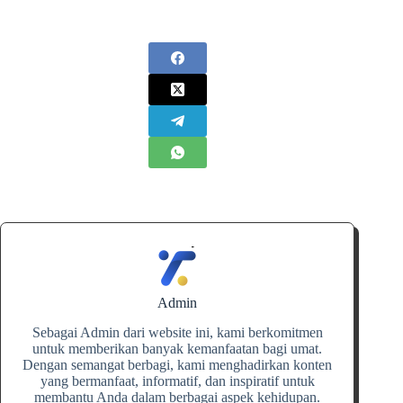
Admin
Sebagai Admin dari website ini, kami berkomitmen
untuk memberikan banyak kemanfaatan bagi umat.
Dengan semangat berbagi, kami menghadirkan konten
yang bermanfaat, informatif, dan inspiratif untuk
membantu Anda dalam berbagai aspek kehidupan.