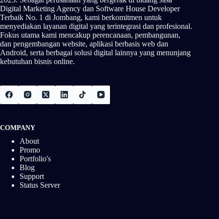
Digital Marketing Agency dan Software House Developer
Terbaik No. 1 di Jombang, kami berkomitmen untuk
menyediakan layanan digital yang terintegrasi dan profesional.
Fokus utama kami mencakup perencanaan, pembangunan,
dan pengembangan website, aplikasi berbasis web dan
Android, serta berbagai solusi digital lainnya yang menunjang
kebutuhan bisnis online.
COMPANY
About
Promo
Portfolio's
Blog
Support
Status Server