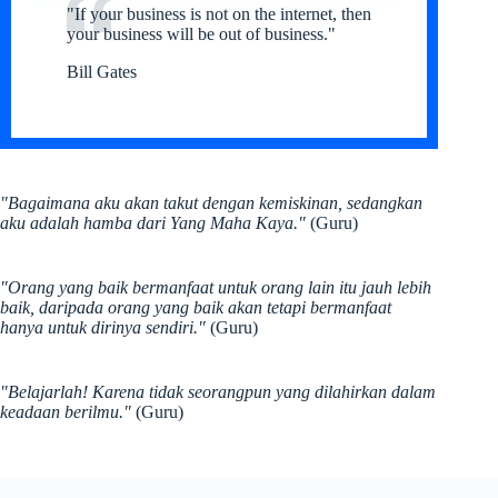
"If your business is not on the internet, then
your business will be out of business."
Bill Gates
"Bagaimana aku akan takut dengan kemiskinan, sedangkan
aku adalah hamba dari Yang Maha Kaya."
(Guru)
"Orang yang baik bermanfaat untuk orang lain itu jauh lebih
baik, daripada orang yang baik akan tetapi bermanfaat
hanya untuk dirinya sendiri."
(Guru)
"Belajarlah! Karena tidak seorangpun yang dilahirkan dalam
keadaan berilmu."
(Guru)