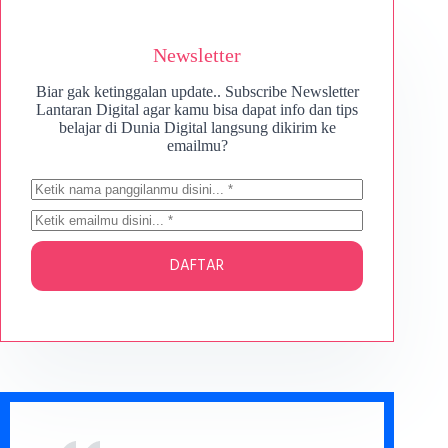
Newsletter
Biar gak ketinggalan update.. Subscribe Newsletter
Lantaran Digital agar kamu bisa dapat info dan tips
belajar di Dunia Digital langsung dikirim ke
emailmu?
DAFTAR