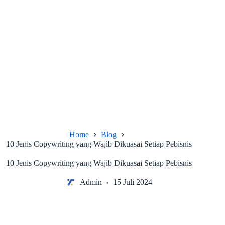
Home
Blog
10 Jenis Copywriting yang Wajib Dikuasai Setiap Pebisnis
10 Jenis Copywriting yang Wajib Dikuasai Setiap Pebisnis
Admin
15 Juli 2024