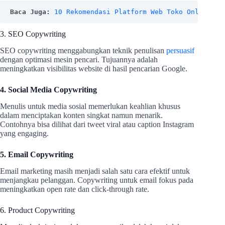
Baca Juga: 
10 Rekomendasi Platform Web Toko Online Gr
3. SEO Copywriting
SEO copywriting menggabungkan teknik penulisan
persuasif
dengan optimasi mesin pencari. Tujuannya adalah
meningkatkan visibilitas website di hasil pencarian Google.
4. Social Media Copywriting
Menulis untuk media sosial memerlukan keahlian khusus
dalam menciptakan konten singkat namun menarik.
Contohnya bisa dilihat dari tweet viral atau caption Instagram
yang engaging.
5. Email Copywriting
Email marketing masih menjadi salah satu cara efektif untuk
menjangkau pelanggan. Copywriting untuk email fokus pada
meningkatkan open rate dan click-through rate.
6. Product Copywriting