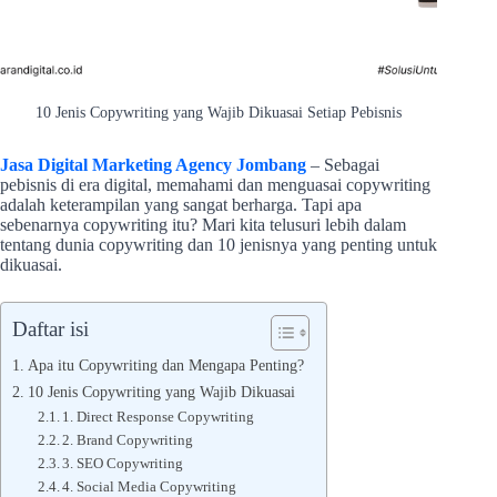
10 Jenis Copywriting yang Wajib Dikuasai Setiap Pebisnis
Jasa Digital Marketing Agency Jombang
– Sebagai
pebisnis di era digital, memahami dan menguasai copywriting
adalah keterampilan yang sangat berharga. Tapi apa
sebenarnya copywriting itu? Mari kita telusuri lebih dalam
tentang dunia copywriting dan 10 jenisnya yang penting untuk
dikuasai.
Daftar isi
Apa itu Copywriting dan Mengapa Penting?
10 Jenis Copywriting yang Wajib Dikuasai
1. Direct Response Copywriting
2. Brand Copywriting
3. SEO Copywriting
4. Social Media Copywriting