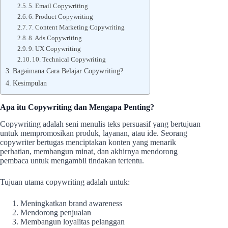
5. Email Copywriting
6. Product Copywriting
7. Content Marketing Copywriting
8. Ads Copywriting
9. UX Copywriting
10. Technical Copywriting
Bagaimana Cara Belajar Copywriting?
Kesimpulan
Apa itu Copywriting dan Mengapa Penting?
Copywriting adalah seni menulis teks persuasif yang bertujuan
untuk mempromosikan produk, layanan, atau ide. Seorang
copywriter bertugas menciptakan konten yang menarik
perhatian, membangun minat, dan akhirnya mendorong
pembaca untuk mengambil tindakan tertentu.
Tujuan utama copywriting adalah untuk:
Meningkatkan brand awareness
Mendorong penjualan
Membangun loyalitas pelanggan