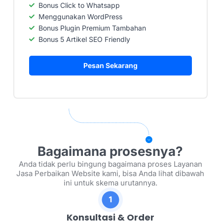
Bonus Click to Whatsapp
Menggunakan WordPress
Bonus Plugin Premium Tambahan
Bonus 5 Artikel SEO Friendly
Pesan Sekarang
Bagaimana prosesnya?
Anda tidak perlu bingung bagaimana proses Layanan
Jasa Perbaikan Website kami, bisa Anda lihat dibawah
ini untuk skema urutannya.
Konsultasi & Order