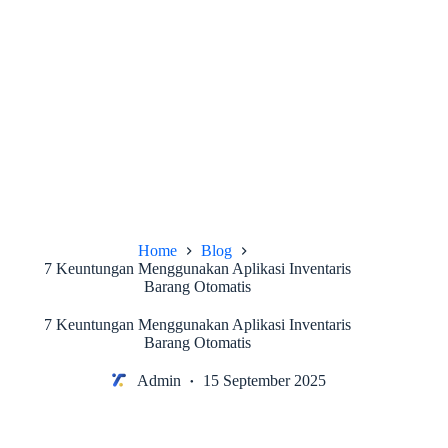
Home
Blog
7 Keuntungan Menggunakan Aplikasi Inventaris
Barang Otomatis
7 Keuntungan Menggunakan Aplikasi Inventaris
Barang Otomatis
Admin
15 September 2025