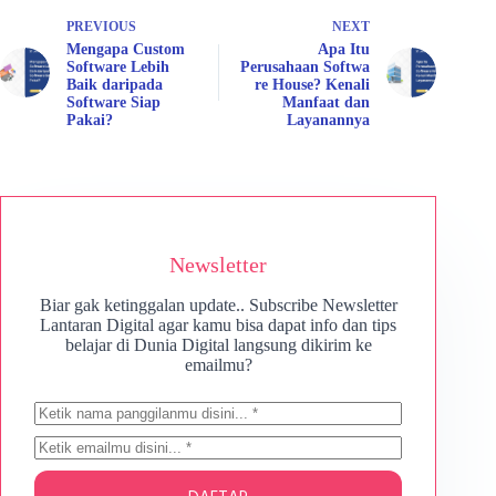
PREVIOUS
NEXT
Mengapa Custom
Apa Itu
Software Lebih
Perusahaan Softwa
Baik daripada
re House? Kenali
Software Siap
Manfaat dan
Pakai?
Layanannya
Newsletter
Biar gak ketinggalan update.. Subscribe Newsletter
Lantaran Digital agar kamu bisa dapat info dan tips
belajar di Dunia Digital langsung dikirim ke
emailmu?