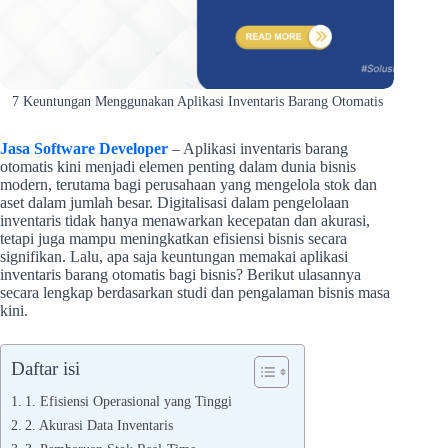
7 Keuntungan Menggunakan Aplikasi Inventaris Barang Otomatis
Jasa Software Developer
– Aplikasi inventaris barang
otomatis kini menjadi elemen penting dalam dunia bisnis
modern, terutama bagi perusahaan yang mengelola stok dan
aset dalam jumlah besar. Digitalisasi dalam pengelolaan
inventaris tidak hanya menawarkan kecepatan dan akurasi,
tetapi juga mampu meningkatkan efisiensi bisnis secara
signifikan. Lalu, apa saja keuntungan memakai aplikasi
inventaris barang otomatis bagi bisnis? Berikut ulasannya
secara lengkap berdasarkan studi dan pengalaman bisnis masa
kini.
Daftar isi
1. Efisiensi Operasional yang Tinggi
2. Akurasi Data Inventaris