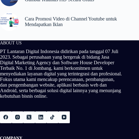
Cara Promosi Video di Channel Youtube untuk
Mendapatkan Iklan
ABOUT US
PT Lantaran Digital Indonesia didirikan pada tanggal 07 Juli
2023. Sebagai perusahaan yang bergerak di bidang Jasa
Digital Marketing Agency dan Software House Developer
Terbaik No. 1 di Jombang, kami berkomitmen untuk
menyediakan layanan digital yang terintegrasi dan profesional.
Fokus utama kami mencakup perencanaan, pembangunan,
dan pengembangan website, aplikasi berbasis web dan
Android, serta berbagai solusi digital lainnya yang menunjang
kebutuhan bisnis online.
COMPANY