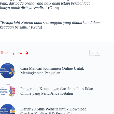
baik, daripada orang yang baik akan tetapi bermanfaat
hanya untuk dirinya sendiri."
(Guru)
"Belajarlah! Karena tidak seorangpun yang dilahirkan dalam
keadaan berilmu."
(Guru)
Trending now
Cara Mencari Konsumen Online Untuk
Meningkatkan Penjualan
Pengertian, Keuntungan dan Jenis Jenis Iklan
Online yang Perlu Anda Ketahui
Daftar 20 Situs Website untuk Download
Gambar Kualitas HD Secara Gratis