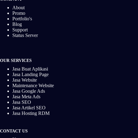
About
Promo
Portfolio's
Blog
Support
Status Server
OUR SERVICES
Jasa Buat Aplikasi
Jasa Landing Page
Jasa Website
Maintenance Website
Jasa Google Ads
Jasa Meta Ads
Jasa SEO
Jasa Artikel SEO
Jasa Hosting RDM
CONTACT US