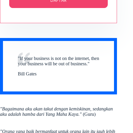
DAFTAR
"If your business is not on the internet, then
your business will be out of business."
Bill Gates
"Bagaimana aku akan takut dengan kemiskinan, sedangkan
aku adalah hamba dari Yang Maha Kaya."
(Guru)
"Orang yang baik bermanfaat untuk orang lain itu jauh lebih