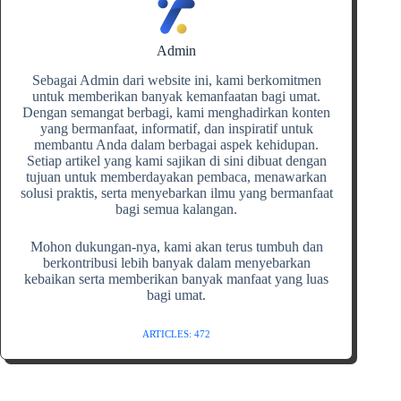
Admin
Sebagai Admin dari website ini, kami berkomitmen
untuk memberikan banyak kemanfaatan bagi umat.
Dengan semangat berbagi, kami menghadirkan konten
yang bermanfaat, informatif, dan inspiratif untuk
membantu Anda dalam berbagai aspek kehidupan.
Setiap artikel yang kami sajikan di sini dibuat dengan
tujuan untuk memberdayakan pembaca, menawarkan
solusi praktis, serta menyebarkan ilmu yang bermanfaat
bagi semua kalangan.
Mohon dukungan-nya, kami akan terus tumbuh dan
berkontribusi lebih banyak dalam menyebarkan
kebaikan serta memberikan banyak manfaat yang luas
bagi umat.
ARTICLES: 472