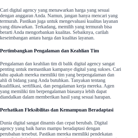
Cari digital agency yang menawarkan harga yang sesuai
dengan anggaran Anda. Namun, jangan hanya mencari yang
termurah. Pastikan juga untuk mengevaluasi kualitas layanan
yang ditawarkan. Terkadang, memilih yang termurah bisa
berarti Anda mengorbankan kualitas. Sebaiknya, carilah
keseimbangan antara harga dan kualitas layanan.
Pertimbangkan Pengalaman dan Keahlian Tim
Pengalaman dan keahlian tim di balik digital agency sangat
penting untuk memastikan kampanye digital yang sukses. Cari
tahu apakah mereka memiliki tim yang berpengalaman dan
ahli di bidang yang Anda butuhkan. Tanyakan tentang
kualifikasi, sertifikasi, dan pengalaman kerja mereka. Agen
yang memiliki tim berpengalaman biasanya lebih dapat
diandalkan dalam memberikan hasil yang sesuai harapan.
Perhatikan Fleksibilitas dan Kemampuan Beradaptasi
Dunia digital sangat dinamis dan cepat berubah. Digital
agency yang baik harus mampu beradaptasi dengan
perubahan tersebut. Pastikan mereka memiliki pendekatan