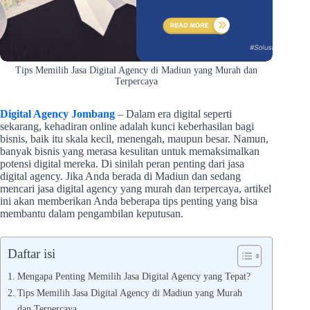
Tips Memilih Jasa Digital Agency di Madiun yang Murah dan
Terpercaya
Digital Agency Jombang
– Dalam era digital seperti
sekarang, kehadiran online adalah kunci keberhasilan bagi
bisnis, baik itu skala kecil, menengah, maupun besar. Namun,
banyak bisnis yang merasa kesulitan untuk memaksimalkan
potensi digital mereka. Di sinilah peran penting dari jasa
digital agency. Jika Anda berada di Madiun dan sedang
mencari jasa digital agency yang murah dan terpercaya, artikel
ini akan memberikan Anda beberapa tips penting yang bisa
membantu dalam pengambilan keputusan.
Daftar isi
Mengapa Penting Memilih Jasa Digital Agency yang Tepat?
Tips Memilih Jasa Digital Agency di Madiun yang Murah
dan Terpercaya