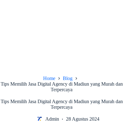
Home
Blog
Tips Memilih Jasa Digital Agency di Madiun yang Murah dan
Terpercaya
Tips Memilih Jasa Digital Agency di Madiun yang Murah dan
Terpercaya
Admin
28 Agustus 2024