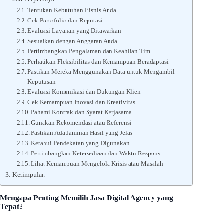
Tentukan Kebutuhan Bisnis Anda
Cek Portofolio dan Reputasi
Evaluasi Layanan yang Ditawarkan
Sesuaikan dengan Anggaran Anda
Pertimbangkan Pengalaman dan Keahlian Tim
Perhatikan Fleksibilitas dan Kemampuan Beradaptasi
Pastikan Mereka Menggunakan Data untuk Mengambil
Keputusan
Evaluasi Komunikasi dan Dukungan Klien
Cek Kemampuan Inovasi dan Kreativitas
Pahami Kontrak dan Syarat Kerjasama
Gunakan Rekomendasi atau Referensi
Pastikan Ada Jaminan Hasil yang Jelas
Ketahui Pendekatan yang Digunakan
Pertimbangkan Ketersediaan dan Waktu Respons
Lihat Kemampuan Mengelola Krisis atau Masalah
Kesimpulan
Mengapa Penting Memilih Jasa Digital Agency yang
Tepat?