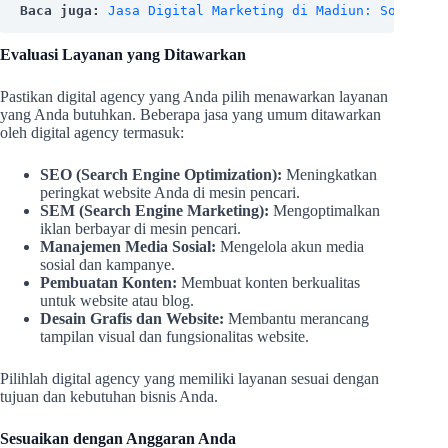
Baca juga: 
Jasa Digital Marketing di Madiun: Solusi K
Evaluasi Layanan yang Ditawarkan
Pastikan digital agency yang Anda pilih menawarkan layanan
yang Anda butuhkan. Beberapa jasa yang umum ditawarkan
oleh digital agency termasuk:
SEO (Search Engine Optimization):
Meningkatkan
peringkat website Anda di mesin pencari.
SEM (Search Engine Marketing):
Mengoptimalkan
iklan berbayar di mesin pencari.
Manajemen Media Sosial:
Mengelola akun media
sosial dan kampanye.
Pembuatan Konten:
Membuat konten berkualitas
untuk website atau blog.
Desain Grafis dan Website:
Membantu merancang
tampilan visual dan fungsionalitas website.
Pilihlah digital agency yang memiliki layanan sesuai dengan
tujuan dan kebutuhan bisnis Anda.
Sesuaikan dengan Anggaran Anda