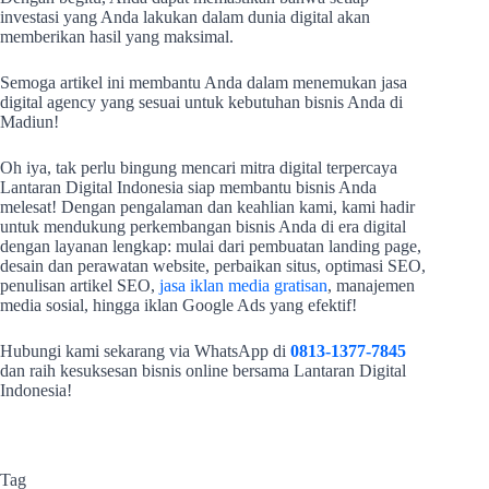
investasi yang Anda lakukan dalam dunia digital akan
memberikan hasil yang maksimal.
Semoga artikel ini membantu Anda dalam menemukan jasa
digital agency yang sesuai untuk kebutuhan bisnis Anda di
Madiun!
Oh iya, tak perlu bingung mencari mitra digital terpercaya
Lantaran Digital Indonesia siap membantu bisnis Anda
melesat! Dengan pengalaman dan keahlian kami, kami hadir
untuk mendukung perkembangan bisnis Anda di era digital
dengan layanan lengkap: mulai dari pembuatan landing page,
desain dan perawatan website, perbaikan situs, optimasi SEO,
penulisan artikel SEO,
jasa iklan media gratisan
, manajemen
media sosial, hingga iklan Google Ads yang efektif!
Hubungi kami sekarang via WhatsApp di
0813-1377-7845
dan raih kesuksesan bisnis online bersama Lantaran Digital
Indonesia!
Tag