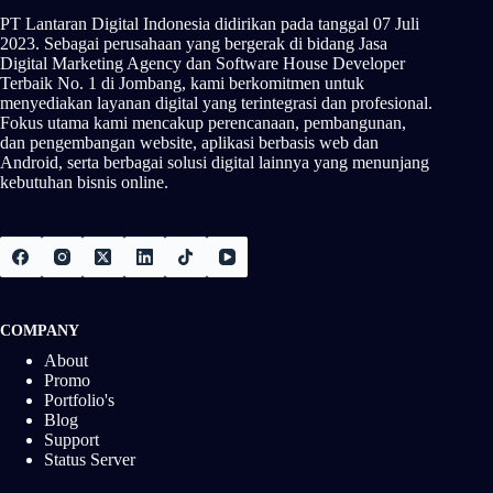
PT Lantaran Digital Indonesia didirikan pada tanggal 07 Juli
2023. Sebagai perusahaan yang bergerak di bidang Jasa
Digital Marketing Agency dan Software House Developer
Terbaik No. 1 di Jombang, kami berkomitmen untuk
menyediakan layanan digital yang terintegrasi dan profesional.
Fokus utama kami mencakup perencanaan, pembangunan,
dan pengembangan website, aplikasi berbasis web dan
Android, serta berbagai solusi digital lainnya yang menunjang
kebutuhan bisnis online.
COMPANY
About
Promo
Portfolio's
Blog
Support
Status Server