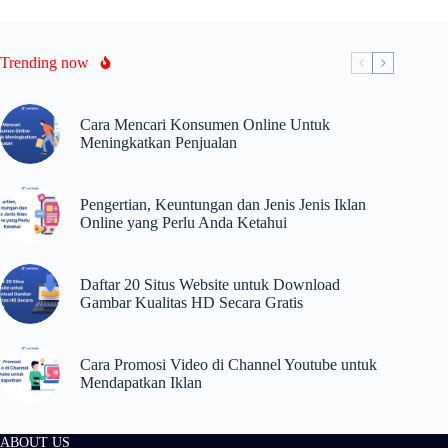
Trending now
Cara Mencari Konsumen Online Untuk
Meningkatkan Penjualan
Pengertian, Keuntungan dan Jenis Jenis Iklan
Online yang Perlu Anda Ketahui
Daftar 20 Situs Website untuk Download
Gambar Kualitas HD Secara Gratis
Cara Promosi Video di Channel Youtube untuk
Mendapatkan Iklan
ABOUT US