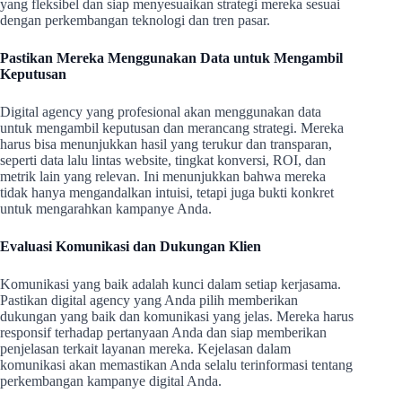
yang fleksibel dan siap menyesuaikan strategi mereka sesuai
dengan perkembangan teknologi dan tren pasar.
Pastikan Mereka Menggunakan Data untuk Mengambil
Keputusan
Digital agency yang profesional akan menggunakan data
untuk mengambil keputusan dan merancang strategi. Mereka
harus bisa menunjukkan hasil yang terukur dan transparan,
seperti data lalu lintas website, tingkat konversi, ROI, dan
metrik lain yang relevan. Ini menunjukkan bahwa mereka
tidak hanya mengandalkan intuisi, tetapi juga bukti konkret
untuk mengarahkan kampanye Anda.
Evaluasi Komunikasi dan Dukungan Klien
Komunikasi yang baik adalah kunci dalam setiap kerjasama.
Pastikan digital agency yang Anda pilih memberikan
dukungan yang baik dan komunikasi yang jelas. Mereka harus
responsif terhadap pertanyaan Anda dan siap memberikan
penjelasan terkait layanan mereka. Kejelasan dalam
komunikasi akan memastikan Anda selalu terinformasi tentang
perkembangan kampanye digital Anda.