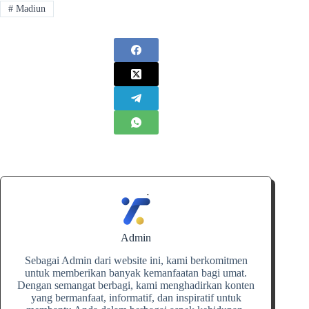
#
Madiun
Admin
Sebagai Admin dari website ini, kami berkomitmen
untuk memberikan banyak kemanfaatan bagi umat.
Dengan semangat berbagi, kami menghadirkan konten
yang bermanfaat, informatif, dan inspiratif untuk