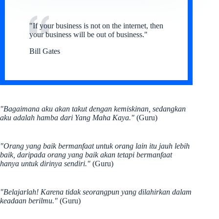
"If your business is not on the internet, then
your business will be out of business."
Bill Gates
"Bagaimana aku akan takut dengan kemiskinan, sedangkan
aku adalah hamba dari Yang Maha Kaya."
(Guru)
"Orang yang baik bermanfaat untuk orang lain itu jauh lebih
baik, daripada orang yang baik akan tetapi bermanfaat
hanya untuk dirinya sendiri."
(Guru)
"Belajarlah! Karena tidak seorangpun yang dilahirkan dalam
keadaan berilmu."
(Guru)