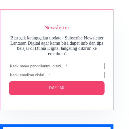
Newsletter
Biar gak ketinggalan update.. Subscribe Newsletter
Lantaran Digital agar kamu bisa dapat info dan tips
belajar di Dunia Digital langsung dikirim ke
emailmu?
DAFTAR