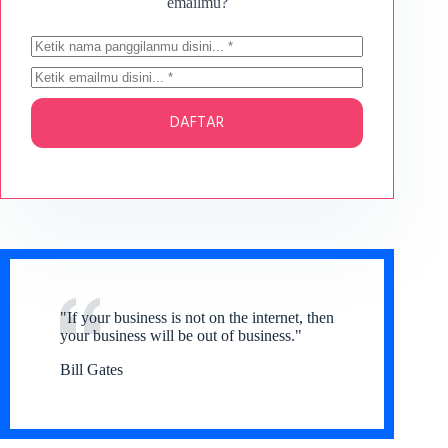
emailmu?
DAFTAR
"If your business is not on the internet, then
your business will be out of business."
Bill Gates