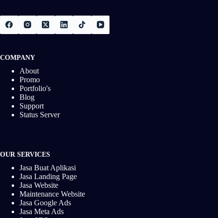
COMPANY
About
Promo
Portfolio's
Blog
Support
Status Server
OUR SERVICES
Jasa Buat Aplikasi
Jasa Landing Page
Jasa Website
Maintenance Website
Jasa Google Ads
Jasa Meta Ads