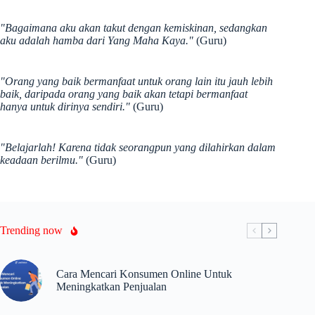
"Bagaimana aku akan takut dengan kemiskinan, sedangkan
aku adalah hamba dari Yang Maha Kaya."
(Guru)
"Orang yang baik bermanfaat untuk orang lain itu jauh lebih
baik, daripada orang yang baik akan tetapi bermanfaat
hanya untuk dirinya sendiri."
(Guru)
"Belajarlah! Karena tidak seorangpun yang dilahirkan dalam
keadaan berilmu."
(Guru)
Trending now
Cara Mencari Konsumen Online Untuk
Meningkatkan Penjualan