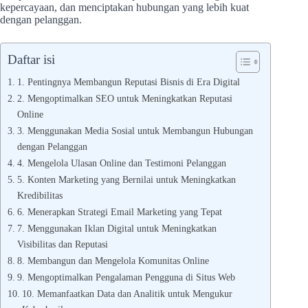
kepercayaan, dan menciptakan hubungan yang lebih kuat
dengan pelanggan.
Daftar isi
1. Pentingnya Membangun Reputasi Bisnis di Era Digital
2. Mengoptimalkan SEO untuk Meningkatkan Reputasi
Online
3. Menggunakan Media Sosial untuk Membangun Hubungan
dengan Pelanggan
4. Mengelola Ulasan Online dan Testimoni Pelanggan
5. Konten Marketing yang Bernilai untuk Meningkatkan
Kredibilitas
6. Menerapkan Strategi Email Marketing yang Tepat
7. Menggunakan Iklan Digital untuk Meningkatkan
Visibilitas dan Reputasi
8. Membangun dan Mengelola Komunitas Online
9. Mengoptimalkan Pengalaman Pengguna di Situs Web
10. Memanfaatkan Data dan Analitik untuk Mengukur