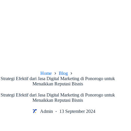
Home
Blog
Strategi Efektif dari Jasa Digital Marketing di Ponorogo untuk
Menaikkan Reputasi Bisnis
Strategi Efektif dari Jasa Digital Marketing di Ponorogo untuk
Menaikkan Reputasi Bisnis
Admin
13 September 2024