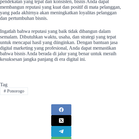
pendekatan yang tepat dan konsisten, bisnis Anda dapat
membangun reputasi yang kuat dan positif di mata pelanggan,
yang pada akhirnya akan meningkatkan loyalitas pelanggan
dan pertumbuhan bisnis.
Ingatlah bahwa reputasi yang baik tidak dibangun dalam
semalam. Dibutuhkan waktu, usaha, dan strategi yang tepat
untuk mencapai hasil yang diinginkan. Dengan bantuan jasa
digital marketing yang profesional, Anda dapat memastikan
bahwa bisnis Anda berada di jalur yang benar untuk meraih
kesuksesan jangka panjang di era digital ini.
Tag
#
Ponorogo