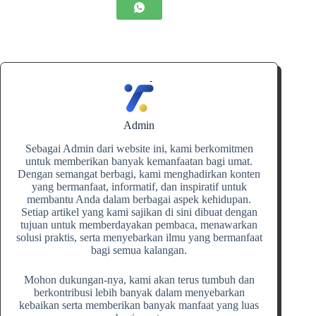
Admin
Sebagai Admin dari website ini, kami berkomitmen
untuk memberikan banyak kemanfaatan bagi umat.
Dengan semangat berbagi, kami menghadirkan konten
yang bermanfaat, informatif, dan inspiratif untuk
membantu Anda dalam berbagai aspek kehidupan.
Setiap artikel yang kami sajikan di sini dibuat dengan
tujuan untuk memberdayakan pembaca, menawarkan
solusi praktis, serta menyebarkan ilmu yang bermanfaat
bagi semua kalangan.
Mohon dukungan-nya, kami akan terus tumbuh dan
berkontribusi lebih banyak dalam menyebarkan
kebaikan serta memberikan banyak manfaat yang luas