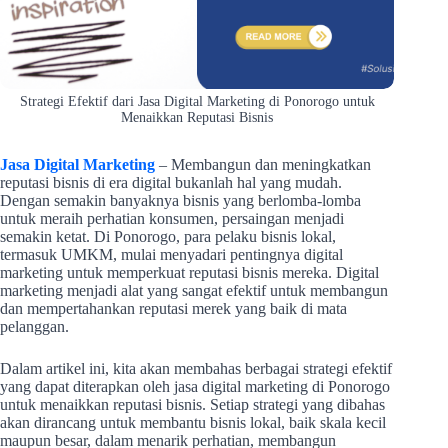
Strategi Efektif dari Jasa Digital Marketing di Ponorogo untuk
Menaikkan Reputasi Bisnis
Jasa Digital Marketing
– Membangun dan meningkatkan
reputasi bisnis di era digital bukanlah hal yang mudah.
Dengan semakin banyaknya bisnis yang berlomba-lomba
untuk meraih perhatian konsumen, persaingan menjadi
semakin ketat. Di Ponorogo, para pelaku bisnis lokal,
termasuk UMKM, mulai menyadari pentingnya digital
marketing untuk memperkuat reputasi bisnis mereka. Digital
marketing menjadi alat yang sangat efektif untuk membangun
dan mempertahankan reputasi merek yang baik di mata
pelanggan.
Dalam artikel ini, kita akan membahas berbagai strategi efektif
yang dapat diterapkan oleh jasa digital marketing di Ponorogo
untuk menaikkan reputasi bisnis. Setiap strategi yang dibahas
akan dirancang untuk membantu bisnis lokal, baik skala kecil
maupun besar, dalam menarik perhatian, membangun