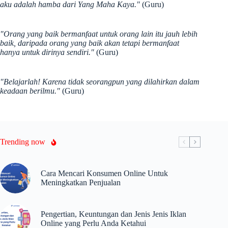
aku adalah hamba dari Yang Maha Kaya."
(Guru)
"Orang yang baik bermanfaat untuk orang lain itu jauh lebih
baik, daripada orang yang baik akan tetapi bermanfaat
hanya untuk dirinya sendiri."
(Guru)
"Belajarlah! Karena tidak seorangpun yang dilahirkan dalam
keadaan berilmu."
(Guru)
Trending now
Cara Mencari Konsumen Online Untuk
Meningkatkan Penjualan
Pengertian, Keuntungan dan Jenis Jenis Iklan
Online yang Perlu Anda Ketahui