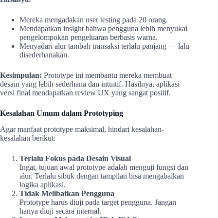
Mereka mengadakan user testing pada 20 orang.
Mendapatkan insight bahwa pengguna lebih menyukai
pengelompokan pengeluaran berbasis warna.
Menyadari alur tambah transaksi terlalu panjang — lalu
disederhanakan.
Kesimpulan:
Prototype ini membantu mereka membuat
desain yang lebih sederhana dan intuitif. Hasilnya, aplikasi
versi final mendapatkan review UX yang sangat positif.
Kesalahan Umum dalam Prototyping
Agar manfaat prototype maksimal, hindari kesalahan-
kesalahan berikut:
Terlalu Fokus pada Desain Visual
Ingat, tujuan awal prototype adalah menguji fungsi dan
alur. Terlalu sibuk dengan tampilan bisa mengabaikan
logika aplikasi.
Tidak Melibatkan Pengguna
Prototype harus diuji pada target pengguna. Jangan
hanya diuji secara internal.