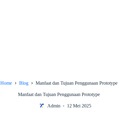
Home
Blog
Manfaat dan Tujuan Penggunaan Prototype
Manfaat dan Tujuan Penggunaan Prototype
Admin
12 Mei 2025