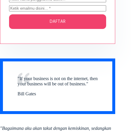
DAFTAR
"If your business is not on the internet, then
your business will be out of business."
Bill Gates
"Bagaimana aku akan takut dengan kemiskinan, sedangkan