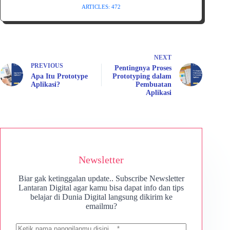
ARTICLES: 472
NEXT
PREVIOUS
Pentingnya Proses
Apa Itu Prototype
Prototyping dalam
Aplikasi?
Pembuatan
Aplikasi
Newsletter
Biar gak ketinggalan update.. Subscribe Newsletter
Lantaran Digital agar kamu bisa dapat info dan tips
belajar di Dunia Digital langsung dikirim ke
emailmu?