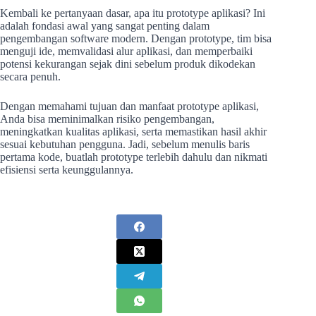
Kembali ke pertanyaan dasar, apa itu prototype aplikasi? Ini
adalah fondasi awal yang sangat penting dalam
pengembangan software modern. Dengan prototype, tim bisa
menguji ide, memvalidasi alur aplikasi, dan memperbaiki
potensi kekurangan sejak dini sebelum produk dikodekan
secara penuh.
Dengan memahami tujuan dan manfaat prototype aplikasi,
Anda bisa meminimalkan risiko pengembangan,
meningkatkan kualitas aplikasi, serta memastikan hasil akhir
sesuai kebutuhan pengguna. Jadi, sebelum menulis baris
pertama kode, buatlah prototype terlebih dahulu dan nikmati
efisiensi serta keunggulannya.