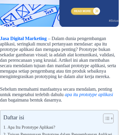
Jasa Digital Marketing
– Dalam dunia pengembangan
aplikasi, seringkali muncul pertanyaan mendasar: apa itu
prototype aplikasi dan mengapa penting? Prototype bukan
sekadar gambaran visual; ia adalah alat komunikasi, validasi,
dan perencanaan yang krusial. Artikel ini akan membahas
secara mendalam tujuan dan manfaat prototype aplikasi, serta
mengapa setiap pengembang atau tim produk sebaiknya
mengintegrasikan prototyping ke dalam alur kerja mereka.
Sebelum memahami manfaatnya secara mendalam, penting
untuk mengetahui terlebih dahulu
apa itu prototype aplikasi
dan bagaimana bentuk dasarnya.
Daftar isi
Apa Itu Prototype Aplikasi?
Tujuan Penggunaan Prototype dalam Pengembangan Aplikasi