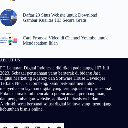
Daftar 20 Situs Website untuk Download
Gambar Kualitas HD Secara Gratis
Cara Promosi Video di Channel Youtube untuk
Mendapatkan Iklan
ABOUT US
PT Lantaran Digital Indonesia didirikan pada tanggal 07 Juli
2023. Sebagai perusahaan yang bergerak di bidang Jasa
Digital Marketing Agency dan Software House Developer
Terbaik No. 1 di Jombang, kami berkomitmen untuk
menyediakan layanan digital yang terintegrasi dan profesional.
Fokus utama kami mencakup perencanaan, pembangunan,
dan pengembangan website, aplikasi berbasis web dan
Android, serta berbagai solusi digital lainnya yang menunjang
kebutuhan bisnis online.