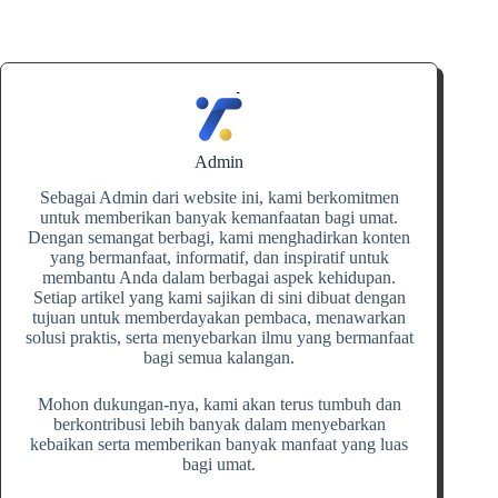
Admin
Sebagai Admin dari website ini, kami berkomitmen
untuk memberikan banyak kemanfaatan bagi umat.
Dengan semangat berbagi, kami menghadirkan konten
yang bermanfaat, informatif, dan inspiratif untuk
membantu Anda dalam berbagai aspek kehidupan.
Setiap artikel yang kami sajikan di sini dibuat dengan
tujuan untuk memberdayakan pembaca, menawarkan
solusi praktis, serta menyebarkan ilmu yang bermanfaat
bagi semua kalangan.
Mohon dukungan-nya, kami akan terus tumbuh dan
berkontribusi lebih banyak dalam menyebarkan
kebaikan serta memberikan banyak manfaat yang luas
bagi umat.