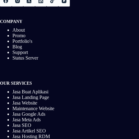
COMPANY
About
Promo
Portfolio's
Blog
Support
Status Server
OUR SERVICES
Jasa Buat Aplikasi
Jasa Landing Page
Jasa Website
Maintenance Website
Jasa Google Ads
Jasa Meta Ads
Jasa SEO
Jasa Artikel SEO
Jasa Hosting RDM