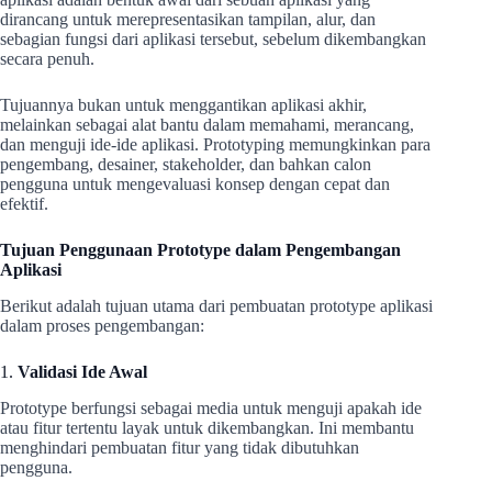
dirancang untuk merepresentasikan tampilan, alur, dan
sebagian fungsi dari aplikasi tersebut, sebelum dikembangkan
secara penuh.
Tujuannya bukan untuk menggantikan aplikasi akhir,
melainkan sebagai alat bantu dalam memahami, merancang,
dan menguji ide-ide aplikasi. Prototyping memungkinkan para
pengembang, desainer, stakeholder, dan bahkan calon
pengguna untuk mengevaluasi konsep dengan cepat dan
efektif.
Tujuan Penggunaan Prototype dalam Pengembangan
Aplikasi
Berikut adalah tujuan utama dari pembuatan prototype aplikasi
dalam proses pengembangan:
1.
Validasi Ide Awal
Prototype berfungsi sebagai media untuk menguji apakah ide
atau fitur tertentu layak untuk dikembangkan. Ini membantu
menghindari pembuatan fitur yang tidak dibutuhkan
pengguna.