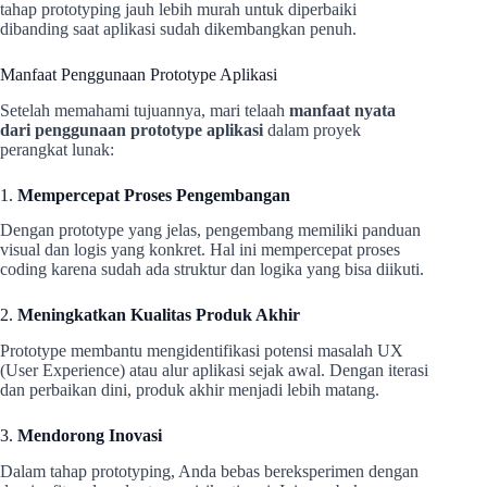
tahap prototyping jauh lebih murah untuk diperbaiki
dibanding saat aplikasi sudah dikembangkan penuh.
Manfaat Penggunaan Prototype Aplikasi
Setelah memahami tujuannya, mari telaah
manfaat nyata
dari penggunaan prototype aplikasi
dalam proyek
perangkat lunak:
1.
Mempercepat Proses Pengembangan
Dengan prototype yang jelas, pengembang memiliki panduan
visual dan logis yang konkret. Hal ini mempercepat proses
coding karena sudah ada struktur dan logika yang bisa diikuti.
2.
Meningkatkan Kualitas Produk Akhir
Prototype membantu mengidentifikasi potensi masalah UX
(User Experience) atau alur aplikasi sejak awal. Dengan iterasi
dan perbaikan dini, produk akhir menjadi lebih matang.
3.
Mendorong Inovasi
Dalam tahap prototyping, Anda bebas bereksperimen dengan