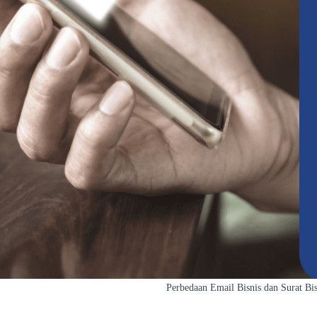
Perbedaan Email Bisnis dan Surat Bi