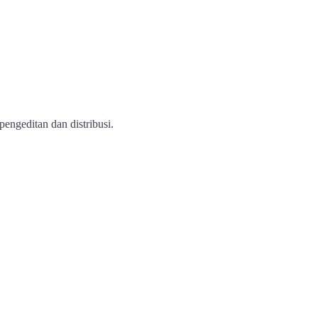
engeditan dan distribusi.