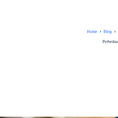
Home
Blog
Perbedaa