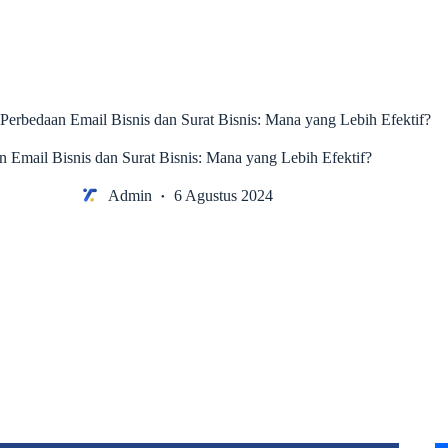
Perbedaan Email Bisnis dan Surat Bisnis: Mana yang Lebih Efektif?
n Email Bisnis dan Surat Bisnis: Mana yang Lebih Efektif?
Admin
6 Agustus 2024