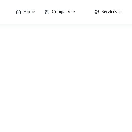
Home
Company
Services