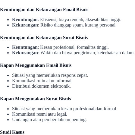
Keuntungan dan Kekurangan Email Bisnis
Keuntungan
: Efisiensi, biaya rendah, aksesibilitas tinggi.
Kekurangan
: Risiko dianggap spam, kurang personal.
Keuntungan dan Kekurangan Surat Bisnis
Keuntungan
: Kesan profesional, formalitas tinggi.
Kekurangan
: Waktu dan biaya pengiriman, keterbatasan dalam p
Kapan Menggunakan Email Bisnis
Situasi yang memerlukan respons cepat.
Komunikasi rutin atau informal.
Distribusi dokumen elektronik.
Kapan Menggunakan Surat Bisnis
Situasi yang memerlukan kesan profesional dan formal.
Komunikasi resmi atau legal.
Undangan atau pemberitahuan penting.
Studi Kasus