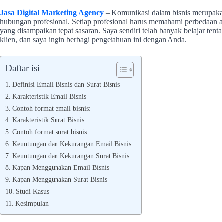
Jasa Digital Marketing Agency
– Komunikasi dalam bisnis merupaka
hubungan profesional. Setiap profesional harus memahami perbedaan an
yang disampaikan tepat sasaran. Saya sendiri telah banyak belajar ten
klien, dan saya ingin berbagi pengetahuan ini dengan Anda.
Daftar isi
Definisi Email Bisnis dan Surat Bisnis
Karakteristik Email Bisnis
Contoh format email bisnis:
Karakteristik Surat Bisnis
Contoh format surat bisnis:
Keuntungan dan Kekurangan Email Bisnis
Keuntungan dan Kekurangan Surat Bisnis
Kapan Menggunakan Email Bisnis
Kapan Menggunakan Surat Bisnis
Studi Kasus
Kesimpulan