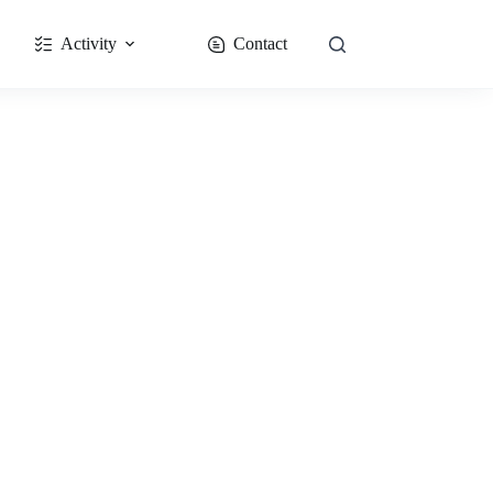
Activity
Contact