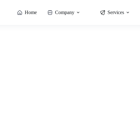
Home
Company
Services