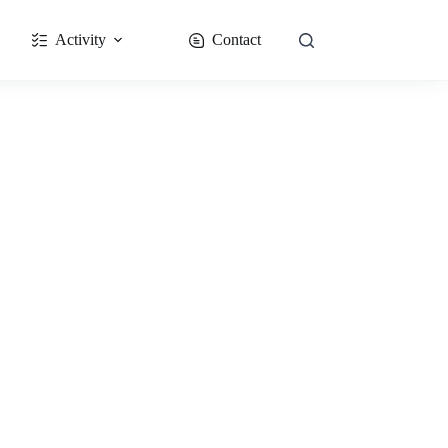
Activity
Contact