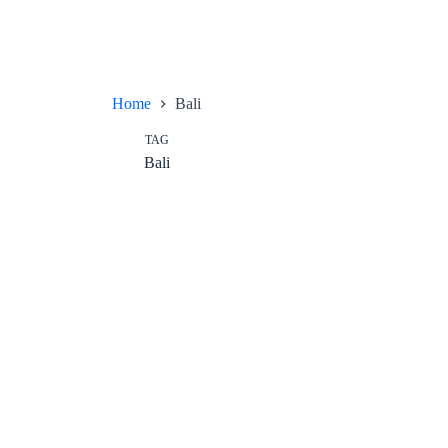
Home
Bali
TAG
Bali