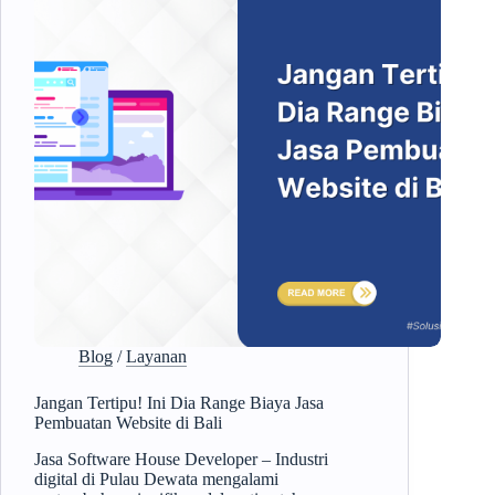
Blog
/
Layanan
Jangan Tertipu! Ini Dia Range Biaya Jasa
Pembuatan Website di Bali
Jasa Software House Developer – Industri
digital di Pulau Dewata mengalami