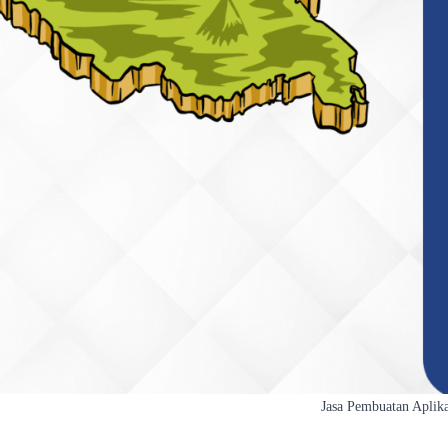
Jasa Pembuatan Aplika