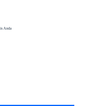
nis Anda