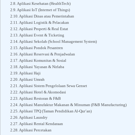
Aplikasi Kesehatan (HealthTech)
Aplikasi IoT (Internet of Things)
Aplikasi Dinas atau Pemerintahan
Aplikasi Logistik & Pelacakan
Aplikasi Properti & Real Estat
Aplikasi Event & Ticketing
Aplikasi Sekolah (School Management System)
Aplikasi Pondok Pesantren
Aplikasi Reservasi & Penjadwalan
Aplikasi Komunitas & Sosial
Aplikasi Yayasan & Nirlaba
Aplikasi Haji
Aplikasi Umrah
Aplikasi Sistem Pengelolaan Sewa Genset
Aplikasi Hotel & Akomodasi
Aplikasi Restoran & F&B
Aplikasi Manufaktur Makanan & Minuman (F&B Manufacturing)
Aplikasi TPQ (Taman Pendidikan Al-Qur’an)
Aplikasi Laundry
Aplikasi Rental Kendaraan
Aplikasi Percetakan