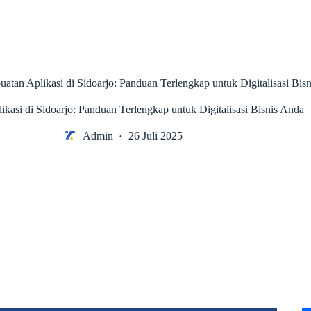
uatan Aplikasi di Sidoarjo: Panduan Terlengkap untuk Digitalisasi Bis
kasi di Sidoarjo: Panduan Terlengkap untuk Digitalisasi Bisnis Anda
Admin
26 Juli 2025