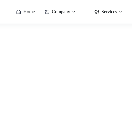
Home
Company
Services