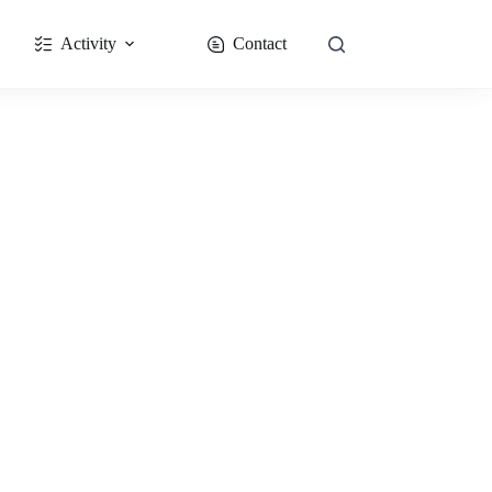
Activity
Contact