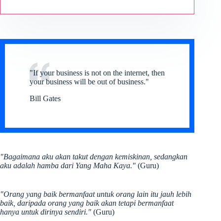
"If your business is not on the internet, then
your business will be out of business."
Bill Gates
"Bagaimana aku akan takut dengan kemiskinan, sedangkan
aku adalah hamba dari Yang Maha Kaya."
(Guru)
"Orang yang baik bermanfaat untuk orang lain itu jauh lebih
baik, daripada orang yang baik akan tetapi bermanfaat
hanya untuk dirinya sendiri."
(Guru)