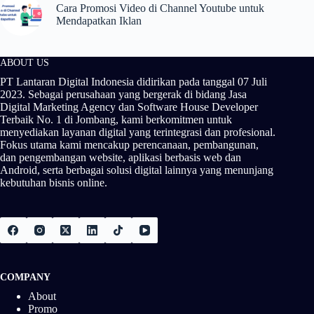
Cara Promosi Video di Channel Youtube untuk
Mendapatkan Iklan
ABOUT US
PT Lantaran Digital Indonesia didirikan pada tanggal 07 Juli
2023. Sebagai perusahaan yang bergerak di bidang Jasa
Digital Marketing Agency dan Software House Developer
Terbaik No. 1 di Jombang, kami berkomitmen untuk
menyediakan layanan digital yang terintegrasi dan profesional.
Fokus utama kami mencakup perencanaan, pembangunan,
dan pengembangan website, aplikasi berbasis web dan
Android, serta berbagai solusi digital lainnya yang menunjang
kebutuhan bisnis online.
COMPANY
About
Promo