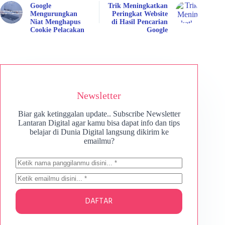
Google
Trik Meningkatkan
Mengurungkan
Peringkat Website
Niat Menghapus
di Hasil Pencarian
Cookie Pelacakan
Google
Newsletter
Biar gak ketinggalan update.. Subscribe Newsletter
Lantaran Digital agar kamu bisa dapat info dan tips
belajar di Dunia Digital langsung dikirim ke
emailmu?
DAFTAR