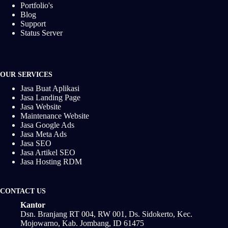
Portfolio's
Blog
Support
Status Server
OUR SERVICES
Jasa Buat Aplikasi
Jasa Landing Page
Jasa Website
Maintenance Website
Jasa Google Ads
Jasa Meta Ads
Jasa SEO
Jasa Artikel SEO
Jasa Hosting RDM
CONTACT US
Kantor
Dsn. Branjang RT 004, RW 001, Ds. Sidokerto, Kec.
Mojowarno, Kab. Jombang, ID 61475