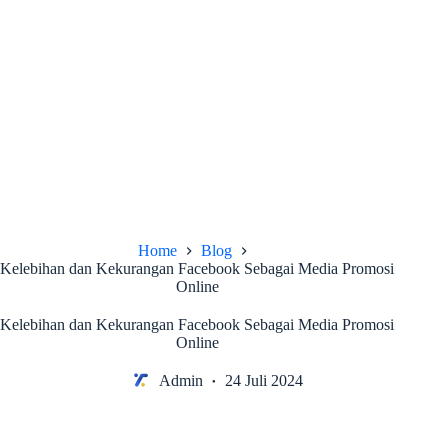
Home
Blog
Kelebihan dan Kekurangan Facebook Sebagai Media Promosi
Online
Kelebihan dan Kekurangan Facebook Sebagai Media Promosi
Online
Admin
24 Juli 2024