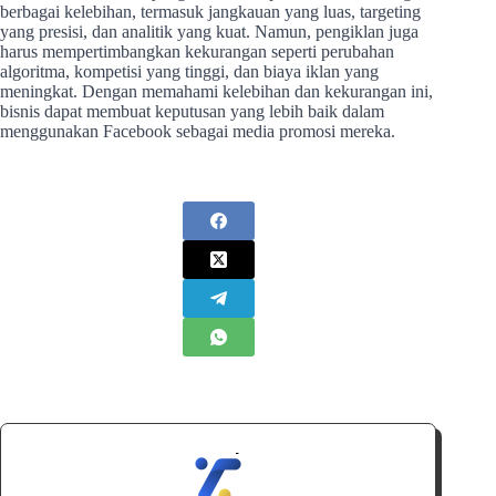
berbagai kelebihan, termasuk jangkauan yang luas, targeting
yang presisi, dan analitik yang kuat. Namun, pengiklan juga
harus mempertimbangkan kekurangan seperti perubahan
algoritma, kompetisi yang tinggi, dan biaya iklan yang
meningkat. Dengan memahami kelebihan dan kekurangan ini,
bisnis dapat membuat keputusan yang lebih baik dalam
menggunakan Facebook sebagai media promosi mereka.