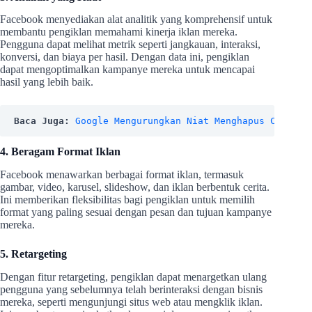
Facebook menyediakan alat analitik yang komprehensif untuk
membantu pengiklan memahami kinerja iklan mereka.
Pengguna dapat melihat metrik seperti jangkauan, interaksi,
konversi, dan biaya per hasil. Dengan data ini, pengiklan
dapat mengoptimalkan kampanye mereka untuk mencapai
hasil yang lebih baik.
Baca Juga: 
Google Mengurungkan Niat Menghapus Cookie 
4. Beragam Format Iklan
Facebook menawarkan berbagai format iklan, termasuk
gambar, video, karusel, slideshow, dan iklan berbentuk cerita.
Ini memberikan fleksibilitas bagi pengiklan untuk memilih
format yang paling sesuai dengan pesan dan tujuan kampanye
mereka.
5. Retargeting
Dengan fitur retargeting, pengiklan dapat menargetkan ulang
pengguna yang sebelumnya telah berinteraksi dengan bisnis
mereka, seperti mengunjungi situs web atau mengklik iklan.