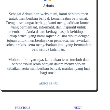
Admin
Sebagai Admin dari website ini, kami berkomitmen
untuk memberikan banyak kemanfaatan bagi umat.
Dengan semangat berbagi, kami menghadirkan konten
yang bermanfaat, informatif, dan inspiratif untuk
membantu Anda dalam berbagai aspek kehidupan.
Setiap artikel yang kami sajikan di sini dibuat dengan
tujuan untuk memberdayakan pembaca, menawarkan
solusi praktis, serta menyebarkan ilmu yang bermanfaat
bagi semua kalangan.
Mohon dukungan-nya, kami akan terus tumbuh dan
berkontribusi lebih banyak dalam menyebarkan
kebaikan serta memberikan banyak manfaat yang luas
bagi umat.
ARTICLES: 472
PREVIOUS
NEXT