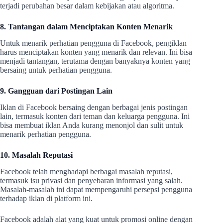
terjadi perubahan besar dalam kebijakan atau algoritma.
8. Tantangan dalam Menciptakan Konten Menarik
Untuk menarik perhatian pengguna di Facebook, pengiklan
harus menciptakan konten yang menarik dan relevan. Ini bisa
menjadi tantangan, terutama dengan banyaknya konten yang
bersaing untuk perhatian pengguna.
9. Gangguan dari Postingan Lain
Iklan di Facebook bersaing dengan berbagai jenis postingan
lain, termasuk konten dari teman dan keluarga pengguna. Ini
bisa membuat iklan Anda kurang menonjol dan sulit untuk
menarik perhatian pengguna.
10. Masalah Reputasi
Facebook telah menghadapi berbagai masalah reputasi,
termasuk isu privasi dan penyebaran informasi yang salah.
Masalah-masalah ini dapat mempengaruhi persepsi pengguna
terhadap iklan di platform ini.
Facebook adalah alat yang kuat untuk promosi online dengan