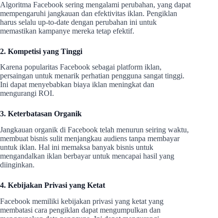
Algoritma Facebook sering mengalami perubahan, yang dapat
mempengaruhi jangkauan dan efektivitas iklan. Pengiklan
harus selalu up-to-date dengan perubahan ini untuk
memastikan kampanye mereka tetap efektif.
2. Kompetisi yang Tinggi
Karena popularitas Facebook sebagai platform iklan,
persaingan untuk menarik perhatian pengguna sangat tinggi.
Ini dapat menyebabkan biaya iklan meningkat dan
mengurangi ROI.
3. Keterbatasan Organik
Jangkauan organik di Facebook telah menurun seiring waktu,
membuat bisnis sulit menjangkau audiens tanpa membayar
untuk iklan. Hal ini memaksa banyak bisnis untuk
mengandalkan iklan berbayar untuk mencapai hasil yang
diinginkan.
4. Kebijakan Privasi yang Ketat
Facebook memiliki kebijakan privasi yang ketat yang
membatasi cara pengiklan dapat mengumpulkan dan