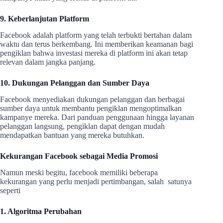
9. Keberlanjutan Platform
Facebook adalah platform yang telah terbukti bertahan dalam
waktu dan terus berkembang. Ini memberikan keamanan bagi
pengiklan bahwa investasi mereka di platform ini akan tetap
relevan dalam jangka panjang.
10. Dukungan Pelanggan dan Sumber Daya
Facebook menyediakan dukungan pelanggan dan berbagai
sumber daya untuk membantu pengiklan mengoptimalkan
kampanye mereka. Dari panduan penggunaan hingga layanan
pelanggan langsung, pengiklan dapat dengan mudah
mendapatkan bantuan yang mereka butuhkan.
Kekurangan Facebook sebagai Media Promosi
Namun meski begitu, facebook memiliki beberapa
kekurangan yang perlu menjadi pertimbangan, salah satunya
seperti
1. Algoritma Perubahan