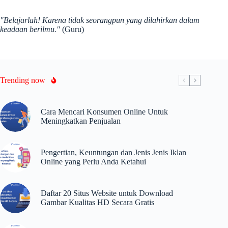
"Belajarlah! Karena tidak seorangpun yang dilahirkan dalam
keadaan berilmu."
(Guru)
Trending now
Cara Mencari Konsumen Online Untuk
Meningkatkan Penjualan
Pengertian, Keuntungan dan Jenis Jenis Iklan
Online yang Perlu Anda Ketahui
Daftar 20 Situs Website untuk Download
Gambar Kualitas HD Secara Gratis