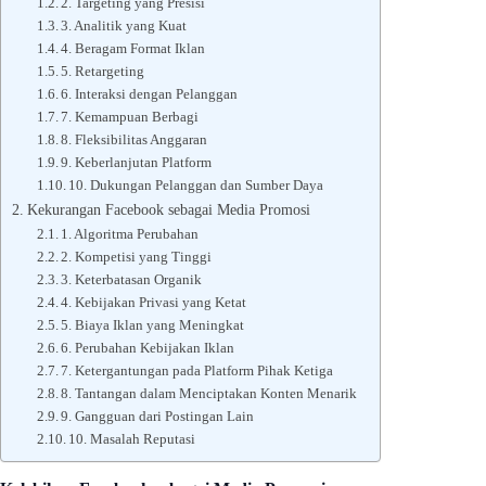
2. Targeting yang Presisi
3. Analitik yang Kuat
4. Beragam Format Iklan
5. Retargeting
6. Interaksi dengan Pelanggan
7. Kemampuan Berbagi
8. Fleksibilitas Anggaran
9. Keberlanjutan Platform
10. Dukungan Pelanggan dan Sumber Daya
Kekurangan Facebook sebagai Media Promosi
1. Algoritma Perubahan
2. Kompetisi yang Tinggi
3. Keterbatasan Organik
4. Kebijakan Privasi yang Ketat
5. Biaya Iklan yang Meningkat
6. Perubahan Kebijakan Iklan
7. Ketergantungan pada Platform Pihak Ketiga
8. Tantangan dalam Menciptakan Konten Menarik
9. Gangguan dari Postingan Lain
10. Masalah Reputasi