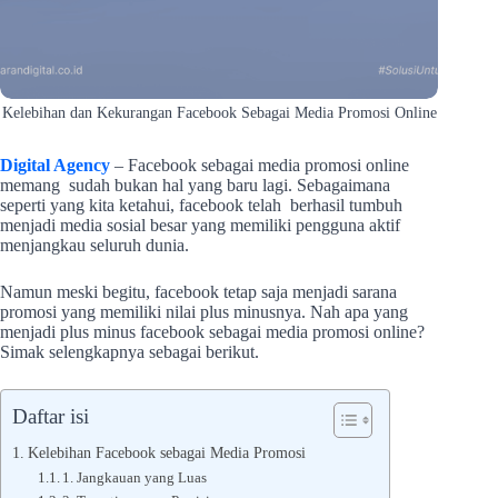
Kelebihan dan Kekurangan Facebook Sebagai Media Promosi Online
Digital Agency
– Facebook sebagai media promosi online
memang sudah bukan hal yang baru lagi. Sebagaimana
seperti yang kita ketahui, facebook telah berhasil tumbuh
menjadi media sosial besar yang memiliki pengguna aktif
menjangkau seluruh dunia.
Namun meski begitu, facebook tetap saja menjadi sarana
promosi yang memiliki nilai plus minusnya. Nah apa yang
menjadi plus minus facebook sebagai media promosi online?
Simak selengkapnya sebagai berikut.
Daftar isi
Kelebihan Facebook sebagai Media Promosi
1. Jangkauan yang Luas